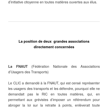
d’initiative citoyenne en toutes matières ouvertes aux élus.
La position de deux grandes associations
directement concernées
La FNAUT
(Fédération Nationale des Associations
d’Usagers des Transports)
Le CLIC a demandé à la FNAUT, qui est censé représenter
les usagers des transports et les défendre, pourquoi elle ne
demandait pas le RIC en toutes matières, qui, en
permettant aux grévistes d’imposer un référendum pour
abroger la loi sur la retraite à points, enlèverait toute