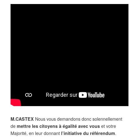
M.CASTEX
Nous vous demandons donc solennellement
de
mettre les citoyens
à égalité
avec vous
et votre
Majorité, en leur donnant
l’initiative du référendum
.