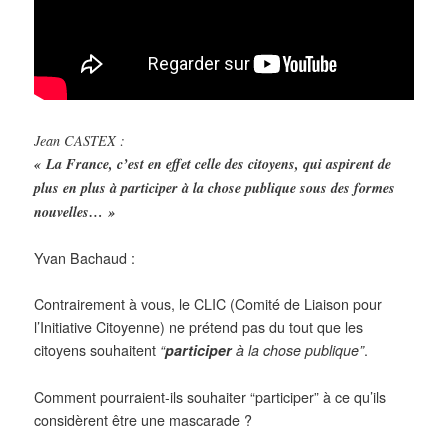
Jean CASTEX :
« La France, c’est en effet celle des citoyens, qui aspirent de
plus en plus à participer à la chose publique sous des formes
nouvelles… »
Yvan Bachaud :
Contrairement à vous, le CLIC (Comité de Liaison pour
l’Initiative Citoyenne) ne prétend pas du tout que les
citoyens souhaitent
“
participer
à la chose publique”
.
Comment pourraient-ils souhaiter “participer” à ce qu’ils
considèrent être une mascarade ?