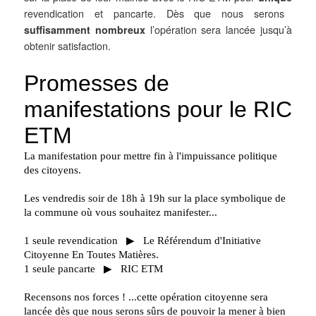
revendication et pancarte. Dès que nous serons
suffisamment nombreux
l’opération sera lancée jusqu’à
obtenir satisfaction.