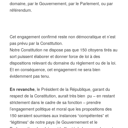
domaine, par le Gouvernement, par le Parlement,
ou par
r
éférendum.
Cet engagement confirmé reste non démocratique et n’est
pas prévu par la Constitution.
Notre Constitution ne dispose pas que 150 citoyens tirés au
sort puissent élaborer et donner force de loi à des
dispositions relevant du domaine du règlement ou de la loi.
Et en conséquence, cet engagement ne sera bien
évidemment pas tenu.
En revanche
, le Président de la République, garant du
respect de la Constitution, aurait très bien pu – en restant
strictement dans le cadre de sa fonction – prendre
l’engagement politique et moral que les propositions des
150 seraient soumises aux instances “compétentes” et
“légitimes” de notre pays (le Gouvernement et le