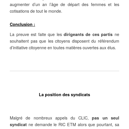
augmenter d’un an l’âge de départ des femmes et les
cotisations de tout le monde.
Conclusion :
La preuve est faite que les
dirigeants
de ces partis
ne
souhaitent pas que les citoyens disposent du référendum
d’initiative citoyenne en toutes matières ouvertes aux élus.
La position des syndicats
Malgré de nombreux appels du CLIC,
pas un seul
syndicat
ne demande le RIC ETM alors que pourtant, sa