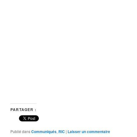
PARTAGER :
Publié dans
Communiqués
,
RIC
|
Laisser un commentaire