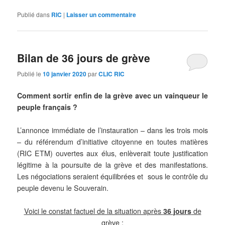
Publié dans
RIC
|
Laisser un commentaire
Bilan de 36 jours de grève
Publié le
10 janvier 2020
par
CLIC RIC
Comment sortir enfin de la grève avec un vainqueur le
peuple français ?
L’annonce immédiate de l’instauration –
dans les
trois mois
– du référendum d’initiative citoyenne en toutes matières
(RIC ETM) ouvertes aux élus, enlèverait toute justification
légitime à la poursuite de la grève et des manifestations.
Les négociations seraient équilibrées et sous le contrôle du
peuple devenu le Souverain
.
Voici le constat factuel de la situation après
36
jours
de
grève :