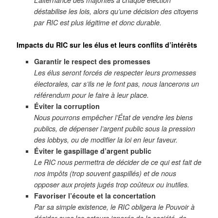
déstabilise les lois, alors qu’une décision des citoyens
par RIC est plus légitime et donc durable.
Impacts du RIC sur les élus et leurs conflits d’intérêts
Garantir le respect des promesses
Les élus seront forcés de respecter leurs promesses
électorales, car s’ils ne le font pas, nous lancerons un
référendum pour le faire à leur place.
Éviter la corruption
Nous pourrons empêcher l’État de vendre les biens
publics, de dépenser l’argent public sous la pression
des lobbys, ou de modifier la loi en leur faveur.
Éviter le gaspillage d’argent public
Le RIC nous permettra de décider de ce qui est fait de
nos impôts (trop souvent gaspillés) et de nous
opposer aux projets jugés trop coûteux ou inutiles.
Favoriser l’écoute et la concertation
Par sa simple existence, le RIC obligera le Pouvoir à