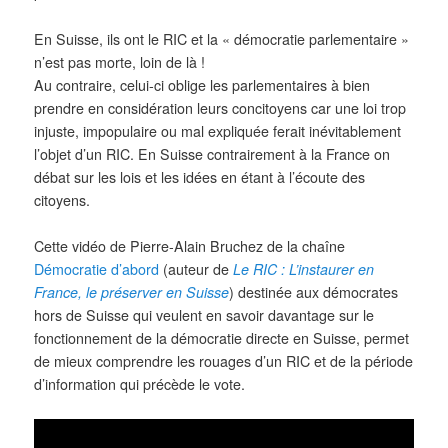
En Suisse, ils ont le RIC et la « démocratie parlementaire »
n’est pas morte, loin de là !
Au contraire, celui-ci oblige les parlementaires à bien
prendre en considération leurs concitoyens car une loi trop
injuste, impopulaire ou mal expliquée ferait inévitablement
l’objet d’un RIC. En Suisse contrairement à la France on
débat sur les lois et les idées en étant à l’écoute des
citoyens.
Cette vidéo de Pierre-Alain Bruchez de la chaîne
Démocratie d’abord
(auteur de
Le RIC : L’instaurer en
France, le préserver en Suisse
) destinée aux démocrates
hors de Suisse qui veulent en savoir davantage sur le
fonctionnement de la démocratie directe en Suisse, permet
de mieux comprendre les rouages d’un RIC et de la période
d’information qui précède le vote.