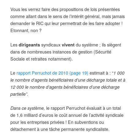
Vous les verrez faire des propositions de lois présentées
comme allant dans le sens de l’intérêt général, mais jamais
demander le RIC qui leur permettrait de les faire adopter !
Etonnant, non ?
Les
dirigeants
syndicaux
vivent
du système ; ils siègent
dans de nombreuses instances de gestion (Sécurité
Sociale et retraites notamment).
Le
rapport Perruchot de 2010 (page 19)
estimait à : “
1 000
le nombre d’agents bénéficiaires d’une décharge totale et à
12 000 le nombre d’agents bénéficiaires d’une décharge
partielle”.
Dans ce système,
le rapport Perruchot évaluait à un total
de 1,6 milliard d’euros le coût annuel de l’activité syndicale
pour les entreprises privées ! En subventions ou
détachement à une tâche permanente syndicaliste.