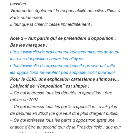
passées.
Vous
portez également la responsabilité de celles d’hier, à
Paris notamment.
Il faut que la chienlit cesse immédiatement !
Note 2 – Aux partis qui se prétendent d’opposition :
Bas les masques !
https://www.clic-ric.org/communiques/connivence-de-tous-
les-elus-dopposition-contre-les-citoyens
https://www.clic-ric.org/communiques/la-preuve-est-faite-
les-oppositions-ne-veulent-pas-sopposer-voici-pourquoi
Pour le CLIC, une explication cartésienne s’impose…
L’objectif de “l’opposition” est simple :
– Ce qui intéresse tous les députés d’opposition : être
réélus en 2022
– Ce qui intéresse tous les partis d’opposition : avoir plus
de députés en 2022 (ce qui veut dire plus d’argent public)
– Ce qui intéresse tous les partis d’opposition ayant une
chance d’être au second tour de la Présidentielle : que leur