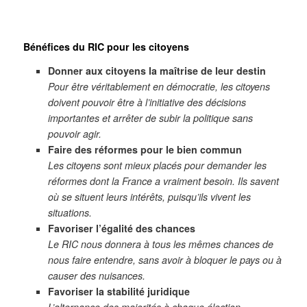
Bénéfices du RIC pour les citoyens
Donner aux citoyens la maîtrise de leur destin
Pour être véritablement en démocratie, les citoyens
doivent pouvoir être à l’initiative des décisions
importantes et arrêter de subir la politique sans
pouvoir agir.
Faire des réformes pour le bien commun
Les citoyens sont mieux placés pour demander les
réformes dont la France a vraiment besoin. Ils savent
où se situent leurs intérêts, puisqu’ils vivent les
situations.
Favoriser l’égalité des chances
Le RIC nous donnera à tous les mêmes chances de
nous faire entendre, sans avoir à bloquer le pays ou à
causer des nuisances.
Favoriser la stabilité juridique
L’alternance des majorités à chaque élection