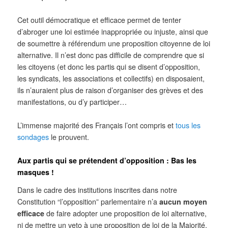
Cet outil démocratique et efficace permet de tenter
d’abroger une loi estimée inappropriée ou injuste, ainsi que
de soumettre à référendum une proposition citoyenne de loi
alternative. Il n’est donc pas difficile de comprendre que si
les citoyens (et donc les partis qui se disent d’opposition,
les syndicats, les associations et collectifs) en disposaient,
ils n’auraient plus de raison d’organiser des grèves et des
manifestations, ou d’y participer…
L’immense majorité des Français l’ont compris et
tous les
sondages
le prouvent.
Aux partis qui se prétendent d’opposition : Bas les
masques !
Dans le cadre des institutions inscrites dans notre
Constitution “l’opposition” parlementaire n’a
aucun
moyen
efficace
de faire adopter une proposition de loi alternative,
ni de mettre un veto à une proposition de loi de la Majorité.