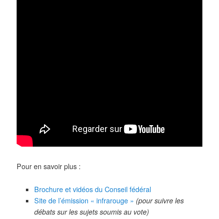
Pour en savoir plus :
Brochure et vidéos du Conseil fédéral
Site de l’émission « infrarouge »
(pour suivre les
débats sur les sujets soumis au vote)