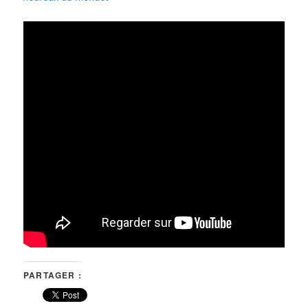
PARTAGER :