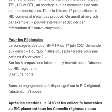
TF1, LCI et RTL, un sondage sur les motivations de vote
pour les municipales. Dans la liste de 17 propositions, le
RIC communal n’était pas proposé. On aurait aimé y voir
par exemple : « pouvoir intervenir et décider par
référendum d’initiative citoyenne ».
Pour les Régionales
Le sondage Elabe pour BFMTV du 17 juin 2021 demande
aux gens : « Pourquoi n’allez-vous pas / n’êtes vous pas
certains d’aller voter ? »
Sur les 8 propositions faites, on n’y trouvait pas « l’absence
du RIC régional ».
C’est une honte !
Sans un engagement spécifique signé sur le RIC régional,
l’abstention s’impose.
Après les élections, le CLIC et les collectifs favorables
au RIC placeront tous les Conseils régionaux sous