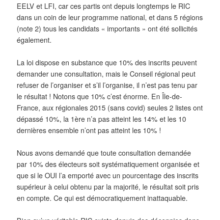
EELV et LFI, car ces partis ont depuis longtemps le RIC
dans un coin de leur programme national, et dans 5 régions
(note 2) tous les candidats « importants » ont été sollicités
également.
La loi dispose en substance que 10% des inscrits peuvent
demander une consultation, mais le Conseil régional peut
refuser de l’organiser et s’il l’organise, il n’est pas tenu par
le résultat ! Notons que 10% c’est énorme. En Île-de-
France, aux régionales 2015 (sans covid) seules 2 listes ont
dépassé 10%, la 1ère n’a pas atteint les 14% et les 10
dernières ensemble n’ont pas atteint les 10% !
Nous avons demandé que toute consultation demandée
par 10% des électeurs soit systématiquement organisée et
que si le OUI l’a emporté avec un pourcentage des inscrits
supérieur à celui obtenu par la majorité, le résultat soit pris
en compte. Ce qui est démocratiquement inattaquable.