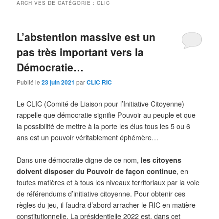
ARCHIVES DE CATÉGORIE :
CLIC
L’abstention massive est un
pas très important vers la
Démocratie…
Publié le
23 juin 2021
par
CLIC RIC
Le CLIC (Comité de Liaison pour l’Initiative Citoyenne)
rappelle que démocratie signifie Pouvoir au peuple et que
la possibilité de mettre à la porte les élus tous les 5 ou 6
ans est un pouvoir véritablement éphémère…
Dans une démocratie digne de ce nom,
les citoyens
doivent disposer du Pouvoir de façon continue
, en
toutes matières et à tous les niveaux territoriaux par la voie
de référendums d’initiative citoyenne. Pour obtenir ces
règles du jeu, il faudra d’abord arracher le RIC en matière
constitutionnelle. La présidentielle 2022 est, dans cet