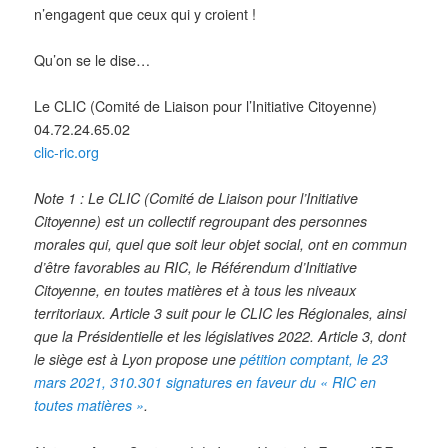
n’engagent que ceux qui y croient !
Qu’on se le dise…
Le CLIC (Comité de Liaison pour l’Initiative Citoyenne)
04.72.24.65.02
clic-ric.org
Note 1 : Le CLIC (Comité de Liaison pour l’Initiative
Citoyenne) est un collectif regroupant des personnes
morales qui, quel que soit leur objet social, ont en commun
d’être favorables au RIC, le Référendum d’Initiative
Citoyenne, en toutes matières et à tous les niveaux
territoriaux. Article 3 suit pour le CLIC les Régionales, ainsi
que la Présidentielle et les législatives 2022. Article 3, dont
le siège est à Lyon propose une
pétition comptant, le 23
mars 2021, 310.301 signatures en faveur du « RIC en
toutes matières »
.