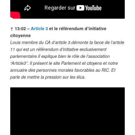
↑ 13:02 –
Article 3
et le référendum d’initiative
citoyenne
Louis membre du CA d’article 3.démonte la farce de l’article
11 qui est un référendum d’initiative exclusivement
parlementaire.Il explique bien le rôle de l’association
“Article3”. Il présent le site Parlement et citoyens et notre
annuaire des personnes morales favorables au RIC. Et
parle de mettre la pression sur les élus.