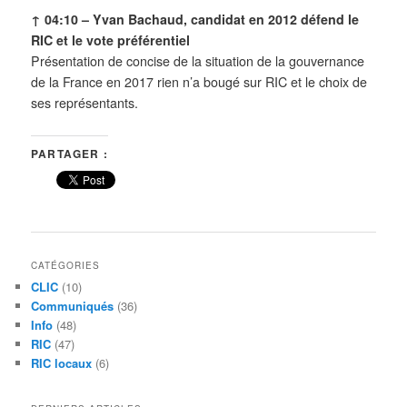
↑ 04:10 –
Yvan Bachaud, candidat en 2012 défend le
RIC et le vote préférentiel
Présentation de concise de la situation de la gouvernance
de la France en 2017 rien n’a bougé sur RIC et le choix de
ses représentants.
PARTAGER :
CATÉGORIES
CLIC
(10)
Communiqués
(36)
Info
(48)
RIC
(47)
RIC locaux
(6)