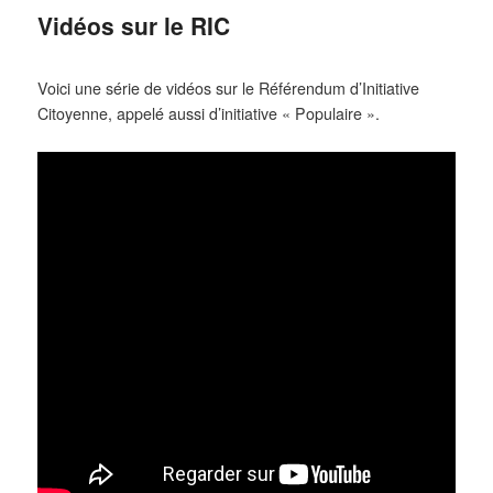
Vidéos sur le RIC
Voici une série de vidéos sur le Référendum d’Initiative
Citoyenne, appelé aussi d’initiative « Populaire ».