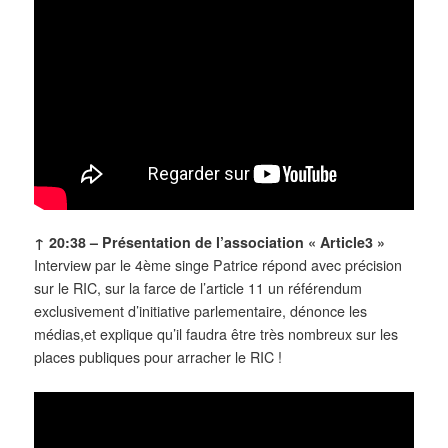
↑ 20:38 –
Présentation de l’association « Article3 »
Interview par le 4ème singe Patrice répond avec précision
sur le RIC, sur la farce de l’article 11 un référendum
exclusivement d’initiative parlementaire, dénonce les
médias,et explique qu’il faudra être très nombreux sur les
places publiques pour arracher le RIC !