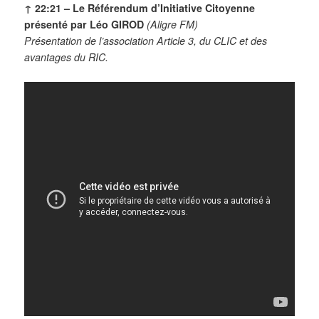
↑ 22:21 –
Le Référendum d’Initiative Citoyenne
présenté par Léo GIROD
(Aligre FM)
Présentation de l’association Article 3, du CLIC et des
avantages du RIC.