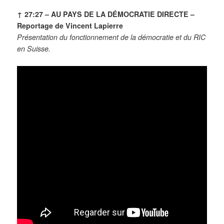
↑ 27:27 – AU PAYS DE LA DÉMOCRATIE DIRECTE –
Reportage de Vincent Lapierre
Présentation du fonctionnement de la démocratie et du RIC
en Suisse.