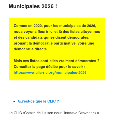
Municipales 2026 !
Comme en 2020, pour les municipales de 2026,
nous voyons fleurir ici et là des listes citoyennes
et des candidats qui se disent démocrates,
prônant la démocratie participative, voire une
démocratie directe…
Mais ces listes sont-elles vraiment démocrates ?
Consultez la page dédiée pour le savoir :
https://www.clic-ric.org/municipales-2026
Qu’est-ce que le CLIC ?
Le CLIC (Comité de Liaison pour l’Initiative Citoyenne) a