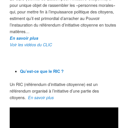
pour unique objet de rassembler les «personnes morales»
qui, pour mettre fin à l’impuissance politique des citoyens,
estiment qu’il est primordial d’arracher au Pouvoir
l’instauration du référendum d’initiative citoyenne en toutes
matières…
En savoir plus
Voir les vidéos du CLIC
Qu’est-ce que le RIC ?
Un RIC (référendum d’initiative citoyenne) est un
référendum organisé à l’initiative d’une partie des
citoyens.
En savoir plus