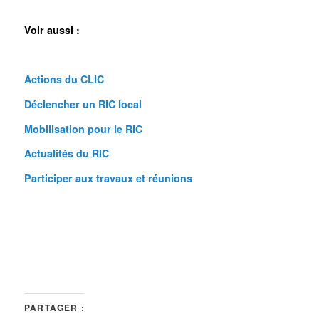
Voir aussi :
Actions du CLIC
Déclencher un RIC local
Mobilisation pour le RIC
Actualités du RIC
Participer aux travaux et réunions
–
–
PARTAGER :