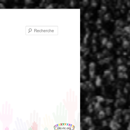
Recherche