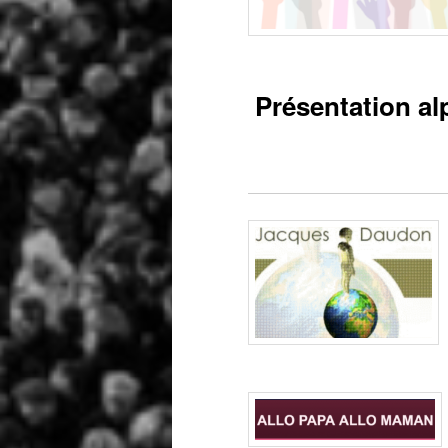
Présentation a