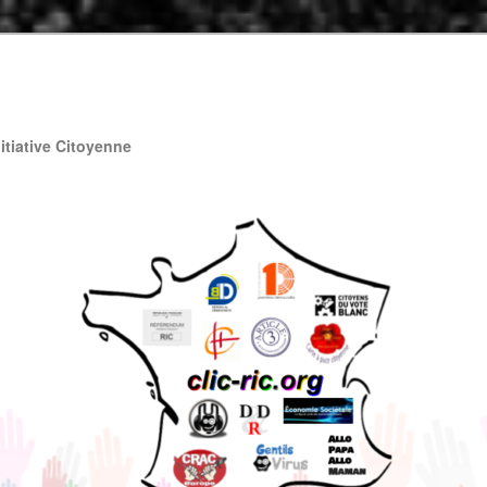
nitiative Citoyenne