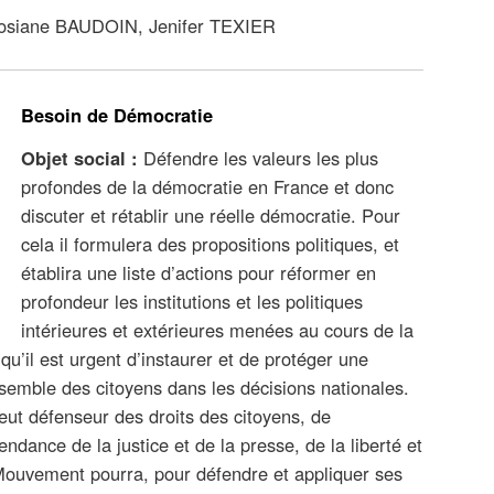
osiane BAUDOIN, Jenifer TEXIER
Besoin de Démocratie
Objet social :
Défendre les valeurs les plus
profondes de la démocratie en France et donc
discuter et rétablir une réelle démocratie. Pour
cela il formulera des propositions politiques, et
établira une liste d’actions pour réformer en
profondeur les institutions et les politiques
intérieures et extérieures menées au cours de la
qu’il est urgent d’instaurer et de protéger une
nsemble des citoyens dans les décisions nationales.
ut défenseur des droits des citoyens, de
ndance de la justice et de la presse, de la liberté et
 Mouvement pourra, pour défendre et appliquer ses