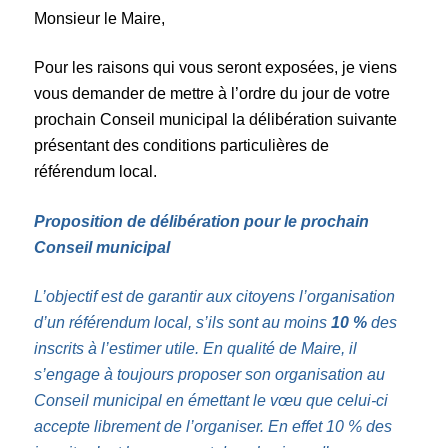
Monsieur le Maire,
Pour les raisons qui vous seront exposées, je viens
vous demander de mettre à l’ordre du jour de votre
prochain Conseil municipal la délibération suivante
présentant des conditions particulières de
référendum local.
Proposition de délibération pour le prochain
Conseil municipal
L’
objectif
est
de
garantir
aux citoyens
l’organisation
d’
un référendum
local,
s’ils sont au moins
10 %
des
inscrits
à l’estimer utile.
En qualité de
Maire,
il
s’
engage à toujours proposer son organisation
au
Conseil municipal
en émettant le vœu que celui-ci
accepte librement
de l’organiser. En effet 10 % des