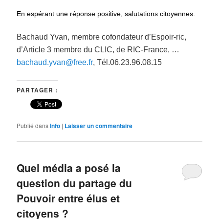
En espérant une réponse positive, salutations citoyennes.
Bachaud Yvan, membre cofondateur d’Espoir-ric,
d’Article 3 membre du CLIC, de RIC-France, …
bachaud.yvan@free.fr
, Tél.06.23.96.08.15
PARTAGER :
Publié dans
Info
|
Laisser un commentaire
Quel média a posé la
question du partage du
Pouvoir entre élus et
citoyens ?