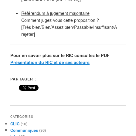
Référendum à jugement majoritaire
Comment jugez-vous cette proposition ?
[Très bien/Bien/Assez bien/Passable/Insuffisant/A
rejeter]
Pour en savoir plus sur le RIC consultez le PDF
Présentation du RIC et de ses acteurs
PARTAGER :
CATÉGORIES
CLIC
(10)
Communiqués
(36)