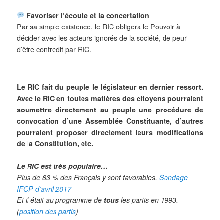
Favoriser l’écoute et la concertation
Par sa simple existence, le RIC obligera le Pouvoir à
décider avec les acteurs ignorés de la société, de peur
d’être contredit par RIC.
Le RIC fait du peuple le législateur en dernier ressort.
Avec le RIC en toutes matières des citoyens pourraient
soumettre directement au peuple une procédure de
convocation d’une Assemblée Constituante, d’autres
pourraient proposer directement leurs modifications
de la Constitution, etc.
Le RIC est très populaire…
Plus de 83 % des Français y sont favorables.
Sondage
IFOP d’avril 2017
Et il était au programme de
tous
les partis en 1993.
(
position des partis
)