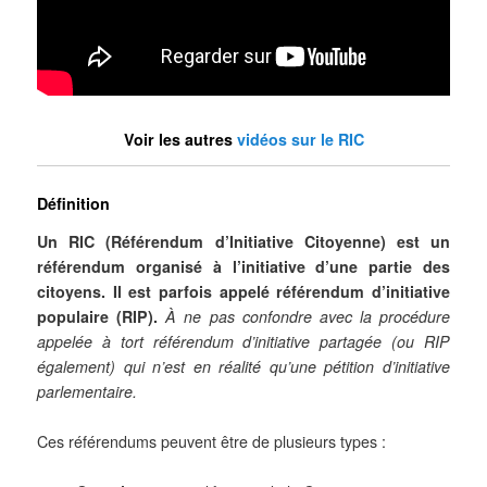
Voir les autres
vidéos sur le RIC
Définition
Un RIC (Référendum d’Initiative Citoyenne) est un
référendum organisé à l’initiative d’une partie des
citoyens. Il est parfois appelé référendum d’initiative
populaire (RIP).
À ne pas confondre avec la procédure
appelée à tort référendum d’initiative partagée (ou RIP
également) qui n’est en réalité qu’une pétition d’initiative
parlementaire.
Ces référendums peuvent être de plusieurs types :