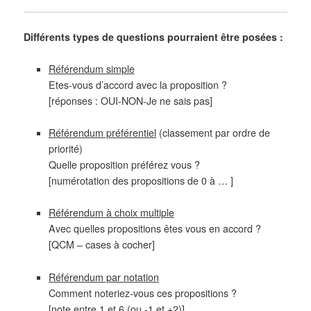
Différents types de questions pourraient être posées :
Référendum simple
Etes-vous d’accord avec la proposition ?
[réponses : OUI-NON-Je ne sais pas]
Référendum préférentiel
(classement par ordre de
priorité)
Quelle proposition préférez vous ?
[numérotation des propositions de 0 à … ]
Référendum à choix multiple
Avec quelles propositions êtes vous en accord ?
[QCM – cases à cocher]
Référendum par notation
Comment noteriez-vous ces propositions ?
[note entre 1 et 6 (ou -1 et +2)]