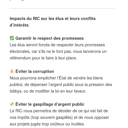
Impacts du RIC sur les élus et leurs conflits
d’intérêts
Garantir le respect des promesses
Les élus seront forcés de respecter leurs promesses
électorales, car s’ils ne le font pas, nous lancerons un
référendum pour le faire à leur place.
Éviter la corruption
Nous pourrons empêcher l’État de vendre les biens
publics, de dépenser l’argent public sous la pression des
lobbys, ou de modifier la loi en leur faveur.
Éviter le gaspillage d’argent public
Le RIC nous permettra de décider de ce qui est fait de
nos impôts (trop souvent gaspillés) et de nous opposer
aux projets jugés trop coûteux ou inutiles.