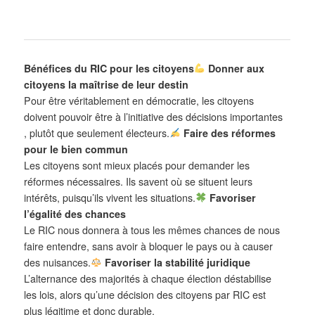
Bénéfices du RIC pour les citoyens
Donner aux
citoyens la maîtrise de leur destin
Pour être véritablement en démocratie, les citoyens
doivent pouvoir être à l’initiative des décisions importantes
, plutôt que seulement électeurs.
Faire des réformes
pour le bien commun
Les citoyens sont mieux placés pour demander les
réformes nécessaires. Ils savent où se situent leurs
intérêts, puisqu’ils vivent les situations.
Favoriser
l’égalité des chances
Le RIC nous donnera à tous les mêmes chances de nous
faire entendre, sans avoir à bloquer le pays ou à causer
des nuisances.
Favoriser la stabilité juridique
L’alternance des majorités à chaque élection déstabilise
les lois, alors qu’une décision des citoyens par RIC est
plus légitime et donc durable.