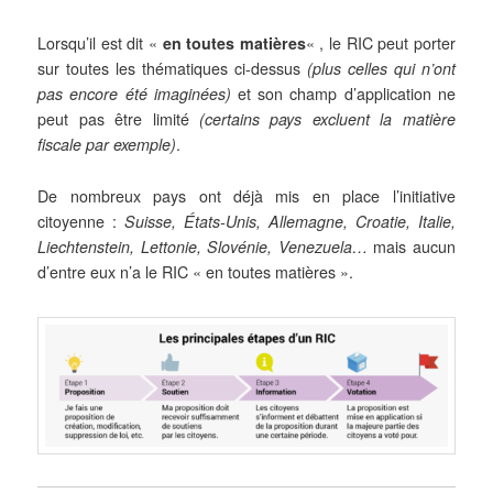
Lorsqu’il est dit «
en toutes matières
« , le RIC peut porter
sur toutes les thématiques ci-dessus
(plus celles qui n’ont
pas encore été imaginées)
et son champ d’application ne
peut pas être limité
(certains pays excluent la matière
fiscale par exemple)
.
De nombreux pays ont déjà mis en place l’initiative
citoyenne :
Suisse, États-Unis, Allemagne, Croatie, Italie,
Liechtenstein, Lettonie, Slovénie, Venezuela…
mais aucun
d’entre eux n’a le RIC « en toutes matières ».