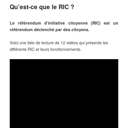
Qu’est-ce que le RIC ?
Le référendum d’initiative citoyenne (RIC) est un
référendum déclenché par des citoyens.
Voici une liste de lecture de 12 vidéos qui présente les
différents RIC et leurs fonctionnements.