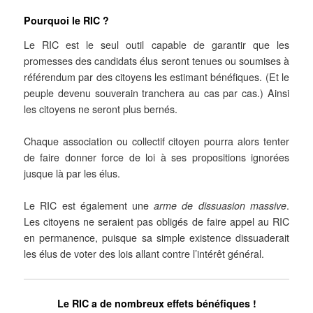
Pourquoi le RIC ?
Le RIC est le seul outil capable de garantir que les
promesses des candidats élus seront tenues ou soumises à
référendum par des citoyens les estimant bénéfiques. (Et le
peuple devenu souverain tranchera au cas par cas.) Ainsi
les citoyens ne seront plus bernés.
Chaque association ou collectif citoyen pourra alors tenter
de faire donner force de loi à ses propositions ignorées
jusque là par les élus.
Le RIC est également une
arme de dissuasion massive
.
Les citoyens ne seraient pas obligés de faire appel au RIC
en permanence, puisque sa simple existence dissuaderait
les élus de voter des lois allant contre l’intérêt général.
Le RIC a de nombreux effets bénéfiques !