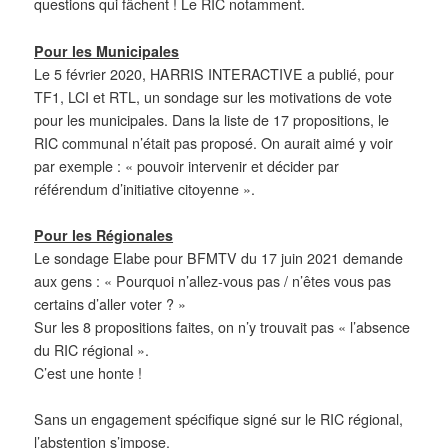
questions qui fâchent ! Le RIC notamment.
Pour les Municipales
Le 5 février 2020, HARRIS INTERACTIVE a publié, pour
TF1, LCI et RTL, un sondage sur les motivations de vote
pour les municipales. Dans la liste de 17 propositions, le
RIC communal n’était pas proposé. On aurait aimé y voir
par exemple : « pouvoir intervenir et décider par
référendum d’initiative citoyenne ».
Pour les Régionales
Le sondage Elabe pour BFMTV du 17 juin 2021 demande
aux gens : « Pourquoi n’allez-vous pas / n’êtes vous pas
certains d’aller voter ? »
Sur les 8 propositions faites, on n’y trouvait pas « l’absence
du RIC régional ».
C’est une honte !
Sans un engagement spécifique signé sur le RIC régional,
l’abstention s’impose.