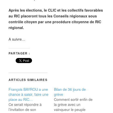
Après les élections, le CLIC et les collectifs favorables
au RIC placeront tous les Conseils régionaux sous
contrôle citoyen par une procédure citoyenne de RIC
régional.
A suivre…
PARTAGER :
ARTICLES SIMILAIRES
François BAYROU a une
Bilan de 36 jours de
chance à saisir, faire une
grève
place au RIC…
Comment sortir enfin de
Ce serait répondre à
la grève avec un
l’invitation de son
vainqueur le peuple