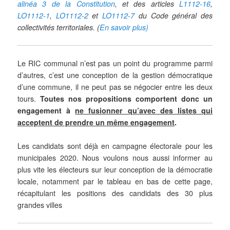
alinéa 3 de la Constitution
, et des articles
L1112-16
,
LO1112-1
,
LO1112-2
et
LO1112-7
du Code général des
collectivités territoriales. (
En savoir plus)
Le RIC communal n’est pas un point du programme parmi
d’autres, c’est une conception de la gestion démocratique
d’une commune, il ne peut pas se négocier entre les deux
tours.
Toutes nos propositions comportent donc un
engagement à
ne fusionner qu’avec des listes qui
acceptent de prendre un même engagement
.
Les candidats sont déjà en campagne électorale pour les
municipales 2020. Nous voulons nous aussi informer au
plus vite les électeurs sur leur conception de la démocratie
locale, notamment par le tableau en bas de cette page,
récapitulant les positions des candidats des 30 plus
grandes villes