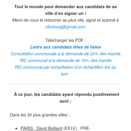
Tout le monde peut demander aux candidats de sa
ville d’en signer un !
Merci de nous le retourner au plus vite, signé et scanné à
clicricorg@gmail.com
Télécharger les PDF :
Lettre aux candidats têtes de listes
Consultation communale à la demande de 20% des inscrits
RIC communal à la demande de 10% des inscrits
RIC communal par consultation d’un échantillon tiré au
sort
–
–
À ce jour, les candidats ayant répondu positivement
sont :
Dans les 30 plus grandes villes :
PARIS : David Belliard
(EELV) : PRÉ-