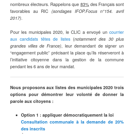
nombreux électeurs. Rappelons que
83%
des Français sont
favorables au RIC
(sondages IFOP.Focus n°154. avril
2017)
.
Pour les municipales 2020, le CLIC a envoyé un
courrier
aux candidats têtes de listes
(
notamment des 30 plus
grandes villes de France)
, leur demandant de signer un
“engagement public” précisant la place qu’ils réserveront à
l’initiative citoyenne dans la gestion de la commune
pendant les 6 ans de leur mandat.
Nous proposons aux listes des municipales 2020 trois
options pour démontrer leur volonté de donner la
parole aux citoyens :
Option 1 : appliquer démocratiquement la loi
Consultation communale à la demande de 20%
des inscrits