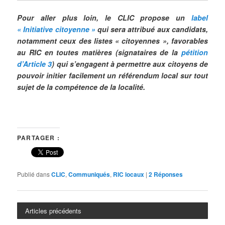
Pour aller plus loin, le CLIC propose un
label
« Initiative citoyenne »
qui sera attribué aux candidats,
notamment ceux des listes « citoyennes », favorables
au RIC en toutes matières (signataires de la
pétition
d’Article 3
) qui s’engagent à permettre aux citoyens de
pouvoir initier facilement un référendum local sur tout
sujet de la compétence de la localité.
PARTAGER :
Publié dans
CLIC
,
Communiqués
,
RIC locaux
|
2
Réponses
Articles précédents