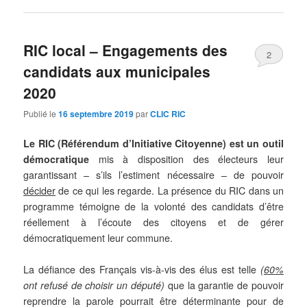
RIC local – Engagements des
2
candidats aux municipales
2020
Publié le
16 septembre 2019
par
CLIC RIC
Le RIC (Référendum d’Initiative Citoyenne) est un outil
démocratique
mis à disposition des électeurs leur
garantissant – s’ils l’estiment nécessaire – de pouvoir
décider
de ce qui les regarde. La présence du RIC dans un
programme témoigne de la volonté des candidats d’être
réellement à l’écoute des citoyens et de gérer
démocratiquement leur commune.
La défiance des Français vis-à-vis des élus est telle
(
60%
ont refusé de choisir un député)
que la garantie de pouvoir
reprendre la parole pourrait être déterminante pour de