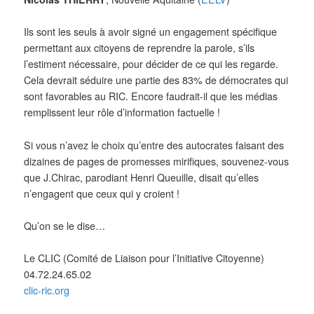
Ils sont les seuls à avoir signé un engagement spécifique
permettant aux citoyens de reprendre la parole, s’ils
l’estiment nécessaire, pour décider de ce qui les regarde.
Cela devrait séduire une partie des 83% de démocrates qui
sont favorables au RIC. Encore faudrait-il que les médias
remplissent leur rôle d’information factuelle !
Si vous n’avez le choix qu’entre des autocrates faisant des
dizaines de pages de promesses mirifiques, souvenez-vous
que J.Chirac, parodiant Henri Queuille, disait qu’elles
n’engagent que ceux qui y croient !
Qu’on se le dise…
Le CLIC (Comité de Liaison pour l’Initiative Citoyenne)
04.72.24.65.02
clic-ric.org