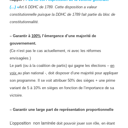
(…) »
Art.6 DDHC de 1789. Cette disposition a valeur
constitutionnelle puisque la DDHC de 1789 fait partie du bloc de
constitutionnalité.
– Garantir à
100%
l’émergence d’une majorité de
gouvernement.
(Ce n’est pas le cas actuellement, ni avec les réformes
envisagées.)
Le parti (ou à la coalition de partis) qui gagne les élections –
en
voix
au plan national -, doit disposer d’une majorité pour appliquer
son programme. Il se voit attribuer 50% des sièges + une prime
variant de 5 à 10% en sièges en fonction de l’importance de sa
victoire.
– Garantir une large part de représentation proportionnelle
L’opposition non laminée
doit pouvoir
jouer son rôle, en étant