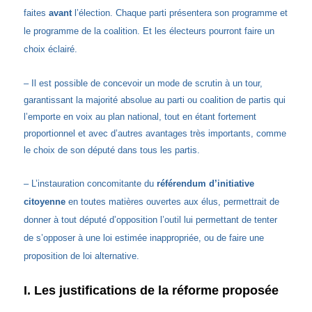
faites
avant
l’élection. Chaque parti présentera son programme et
le programme de la coalition. Et les électeurs pourront faire un
choix éclairé.
– Il est possible de concevoir un mode de scrutin à un tour,
garantissant la majorité absolue au parti ou coalition de partis qui
l’emporte en voix au plan national, tout en étant fortement
proportionnel et avec d’autres avantages très importants, comme
le choix de son député dans tous les partis.
– L’instauration concomitante du
référendum d’initiative
citoyenne
en toutes matières ouvertes aux élus, permettrait de
donner à tout député d’opposition l’outil lui permettant de tenter
de s’opposer à une loi estimée inappropriée, ou de faire une
proposition de loi alternative.
I. Les justifications de la réforme proposée