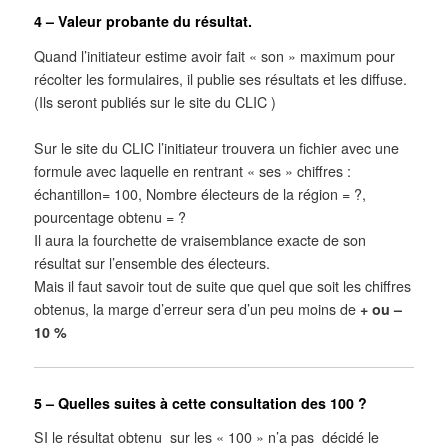
4 – Valeur probante du résultat.
Quand l’initiateur estime avoir fait « son » maximum pour
récolter les formulaires, il publie ses résultats et les diffuse.
(Ils seront publiés sur le site du CLIC )
Sur le site du CLIC l’initiateur trouvera un fichier avec une
formule avec laquelle en rentrant « ses » chiffres :
échantillon= 100, Nombre électeurs de la région = ?,
pourcentage obtenu = ?
Il aura la fourchette de vraisemblance exacte de son
résultat sur l’ensemble des électeurs.
Mais il faut savoir tout de suite que quel que soit les chiffres
obtenus, la marge d’erreur sera d’un peu moins de
+ ou –
10 %
5 – Quelles suites à cette consultation des 100 ?
SI le résultat obtenu sur les « 100 » n’a pas décidé le