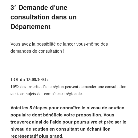
3° Demande d’une
consultation dans un
Département
Vous avez la possibilité de lancer vous-même des
demandes de consultation !
LOI du 13.08.2004 :
10%
des inscrits d’une région peuvent demander une consultation
sur tous sujets de compétence régionale.
Voici les 5 étapes pour connaître le niveau de soutien
populaire dont bénéficie votre proposition.
Vous
trouverez ainsi de l’aide pour poursuivre et préciser le
niveau de soutien en consultant un échantillon
représentatif plus grand.