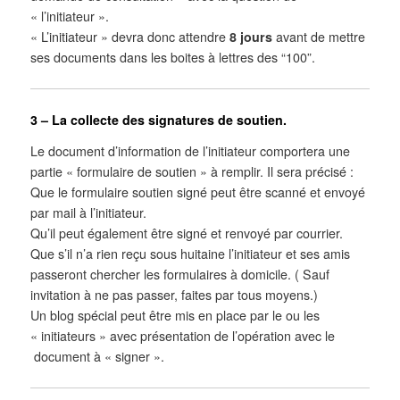
« l’initiateur ».
« L’initiateur » devra donc attendre
8 jours
avant de mettre
ses documents dans les boites à lettres des “100”.
3 – La collecte des signatures de soutien.
Le document d’information de l’initiateur comportera une
partie « formulaire de soutien » à remplir. Il sera précisé :
Que le formulaire soutien signé peut être scanné et envoyé
par mail à l’initiateur.
Qu’il peut également être signé et renvoyé par courrier.
Que s’il n’a rien reçu sous huitaine l’initiateur et ses amis
passeront chercher les formulaires à domicile. ( Sauf
invitation à ne pas passer, faites par tous moyens.)
Un blog spécial peut être mis en place par le ou les
« initiateurs » avec présentation de l’opération avec le
document à « signer ».