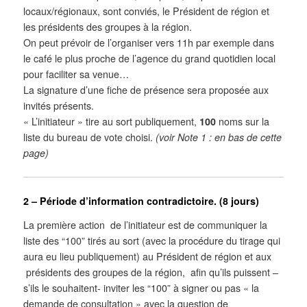
locaux/régionaux, sont conviés, le Président de région et
les présidents des groupes à la région.
On peut prévoir de l’organiser vers 11h par exemple dans
le café le plus proche de l’agence du grand quotidien local
pour faciliter sa venue…
La signature d’une fiche de présence sera proposée aux
invités présents.
« L’initiateur » tire au sort publiquement,
100
noms sur la
liste du bureau de vote choisi.
(voir Note 1 : en bas de cette
page)
2 – Période d’information contradictoire. (8 jours)
La première action de l’initiateur est de communiquer la
liste des “100” tirés au sort (avec la procédure du tirage qui
aura eu lieu publiquement) au Président de région et aux
présidents des groupes de la région, afin qu’ils puissent –
s’ils le souhaitent- inviter les “100” à signer ou pas « la
demande de consultation » avec la question de