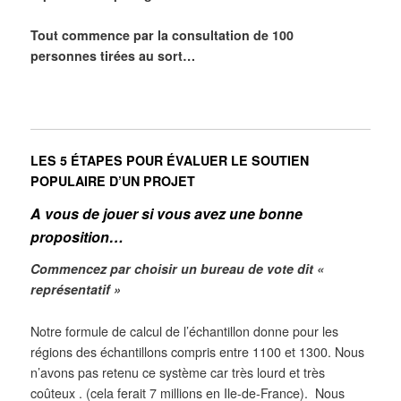
Tout commence par
la consultation de
100
personnes
tirées au sort…
LES 5 ÉTAPES POUR ÉVALUER LE SOUTIEN
POPULAIRE D’UN PROJET
A vous de jouer si vous avez une bonne
proposition…
Commencez par choisir un bureau de vote dit «
représentatif »
Notre formule de calcul de l’échantillon donne pour les
régions des échantillons compris entre 1100 et 1300. Nous
n’avons pas retenu ce système car très lourd et très
coûteux . (cela ferait 7 millions en Ile-de-France). Nous