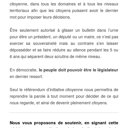
citoyenne, dans tous les domaines et à tous les niveaux
territoriaux afin que les citoyens puissent avoir le dernier
mot pour imposer leurs décisions.
Être seulement autorisé à glisser un bulletin dans l’urne
pour élire un président, un député ou un maire, ce n’est pas
exercer sa souveraineté mais au contraire s’en laisser
déposséder et se faire réduire au silence pendant les 5 ou
6 ans qui séparent deux scrutins de même niveau.
En démocratie,
le peuple doit pouvoir être le législateur
en dernier ressort.
Seul le référendum d’initiative citoyenne nous permettra de
reprendre la parole à tout moment pour décider de ce qui
nous regarde, et ainsi de devenir pleinement citoyens.
Nous vous proposons de soutenir, en signant cette