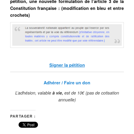
pétition, une nouvelle formulation de l’article 3 de la
Constitution française : (modification en bleu et entre
crochets)
Signer la pétition
Adhérer / Faire un don
L’adhésion, valable
à vie,
est de 10€
(pas de cotisation
annuelle)
PARTAGER :