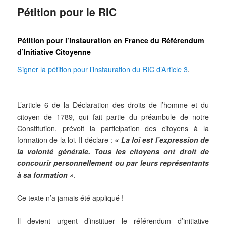
Pétition pour le RIC
Pétition pour l’instauration en France du Référendum
d’Initiative Citoyenne
Signer la pétition pour l’instauration du RIC d’Article 3
.
L’article 6 de la Déclaration des droits de l’homme et du
citoyen de 1789, qui fait partie du préambule de notre
Constitution, prévoit la participation des citoyens à la
formation de la loi. Il déclare :
« La loi est l’expression de
la volonté générale. Tous les citoyens ont droit de
concourir personnellement ou par leurs représentants
à sa formation »
.
Ce texte n’a jamais été appliqué !
Il devient urgent d’instituer le référendum d’initiative