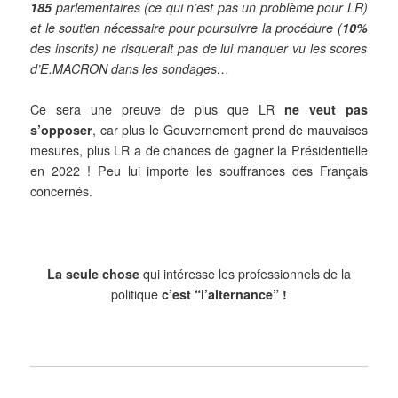
185
parlementaires (ce qui n’est pas un problème pour LR)
et le soutien nécessaire pour poursuivre la procédure (
10%
des inscrits) ne risquerait pas de lui manquer vu les scores
d’E.MACRON dans les sondages…
Ce sera une preuve de plus que LR
ne veut pas
s’opposer
, car plus le Gouvernement prend de mauvaises
mesures, plus LR a de chances de gagner la Présidentielle
en 2022 ! Peu lui importe les souffrances des Français
concernés.
La seule chose
qui intéresse les professionnels de la
politique
c’est “l’alternance” !