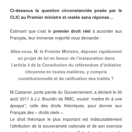
Ci-dessous la question circonstanciée posée par le
CLIC au Premier ministre et restée sans réponse…
Estimant que c’est le
premier droit réel
à accorder aux
Français, leur immense majorité vous demande :
Allez-vous, M. le Premier Ministre, déposer rapidement
un projet de loi en faveur de l’instauration dans
l’article 3 de la Constitution du référendum d’initiative
citoyenne en toutes matières, y compris
constitutionnelle et de ratification des traités ?
M.Castaner, porte parole du Gouvernement, a déclaré le 30
août 2017 à J.J. Bourdin de RMC, vouloir
“mettre fin à une
époque”
, celle des droits théoriques, pour donner aux
Français des « droits réels ».
Le droit théorique le plus important est indiscutablement
l’attribution de la souveraineté nationale et de son exercice