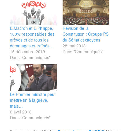
E.Macron et E.Philippe,
Révision de la
100% responsables des
Constitution : Groupe PS
grèves et de tous les
du Sénat et citoyens
dommages entraînés…
28 mai 2018
16 décembre 2019
Dans "Communiqués"
Dans "Communiqués"
Le Premier ministre peut
mettre fin à la grève,
mais…
6 avril 2018
Dans "Communiqués"