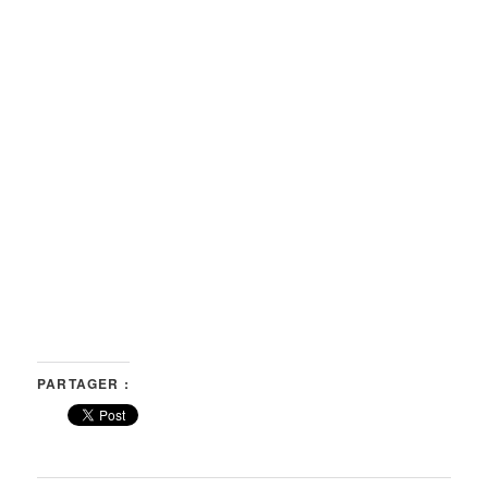
PARTAGER :