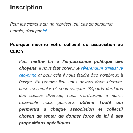
Inscription
Pour les citoyens qui ne représentent pas de personne
morale, c’est par
ici
.
Pourquoi inscrire votre collectif ou association au
CLIC ?
Pour
mettre fin à l’impuissance politique des
citoyens
, il nous faut obtenir le
référendum d’initiative
citoyenne
et pour cela il nous faudra être nombreux à
l’exiger. En premier lieu, nous devons donc informer,
nous rassembler et nous compter. Séparés derrières
des causes diverses, nous n’arriverons à rien…
Ensemble nous pourrons
obtenir l’outil qui
permettra à chaque association et collectif
citoyen de tenter de donner force de loi à ses
propositions spécifiques.